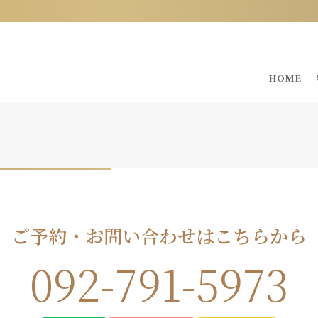
HOME
ご予約・お問い合わせはこちらから
092-791-5973