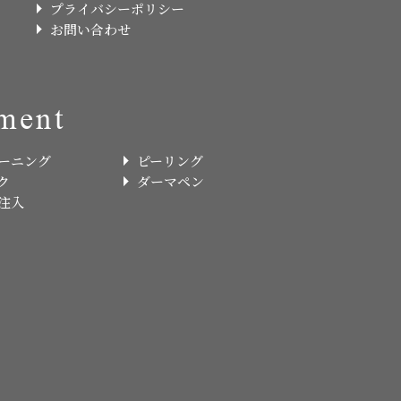
プライバシーポリシー
お問い合わせ
ment
ーニング
ピーリング
ク
ダーマペン
注入
.