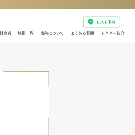
LINE予約
料金表
施術一覧
当院について
よくある質問
ドクター紹介