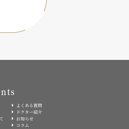
nts
よくある質問
ドクター紹介
て
お知らせ
コラム