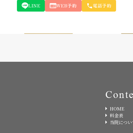
LINE
WEB予約
電話予約
Conte
HOME
料金表
当院につい