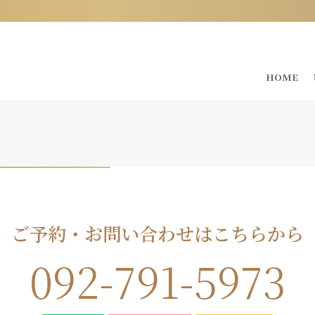
HOME
ご予約・お問い合わせはこちらから
092-791-5973