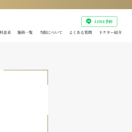
LINE予約
料金表
施術一覧
当院について
よくある質問
ドクター紹介