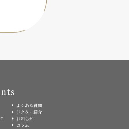
nts
よくある質問
ドクター紹介
て
お知らせ
コラム