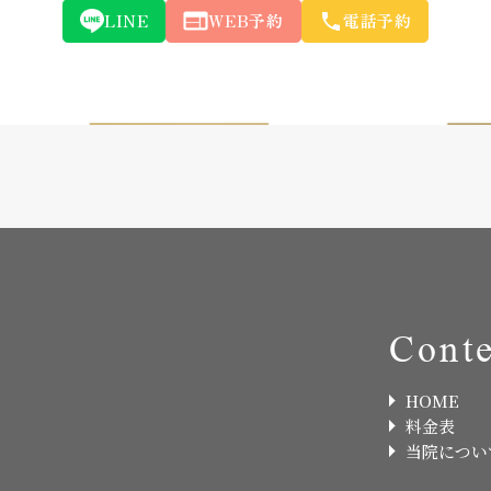
LINE
WEB予約
電話予約
Conte
HOME
料金表
当院につい