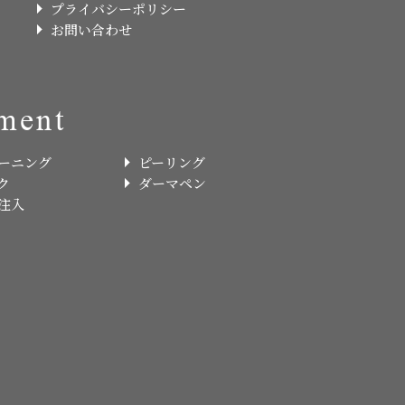
プライバシーポリシー
お問い合わせ
ment
ーニング
ピーリング
ク
ダーマペン
注入
.