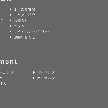
よくある質問
ドクター紹介
て
お知らせ
コラム
プライバシーポリシー
お問い合わせ
ment
ーニング
ピーリング
ク
ダーマペン
注入