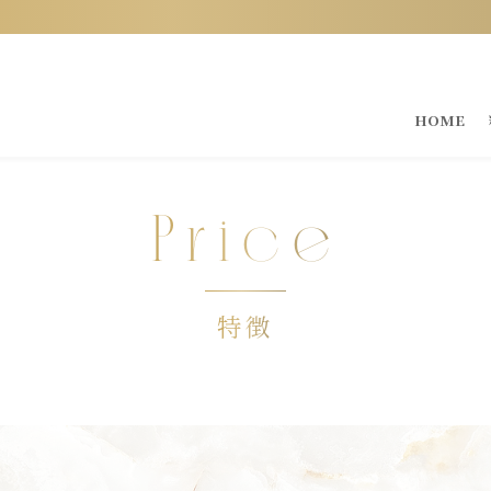
HOME
Price
特徴