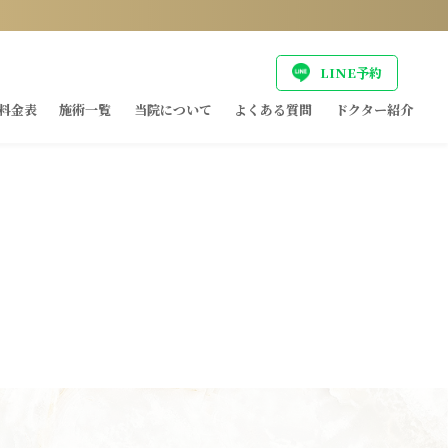
LINE予約
料金表
施術一覧
当院について
よくある質問
ドクター紹介