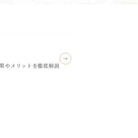
果やメリットを徹底解説