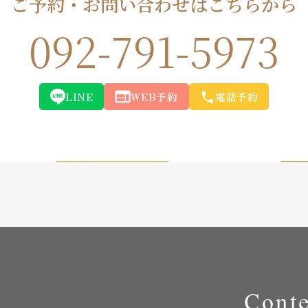
ご予約・お問い合わせはこちらから
092-791-5973
LINE
WEB予約
電話予約
Conte