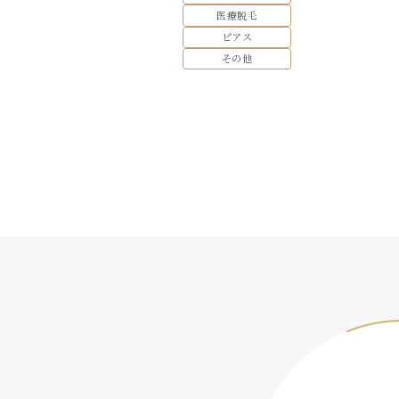
医療脱毛
ピアス
その他