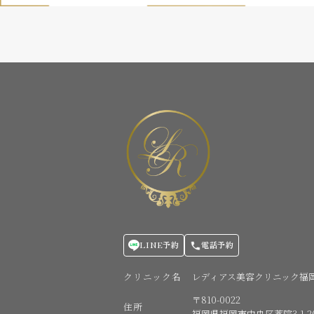
LINE予約
電話予約
クリニック名
レディアス美容クリニック福
〒810-0022
住所
福岡県福岡市中央区薬院3-1-20