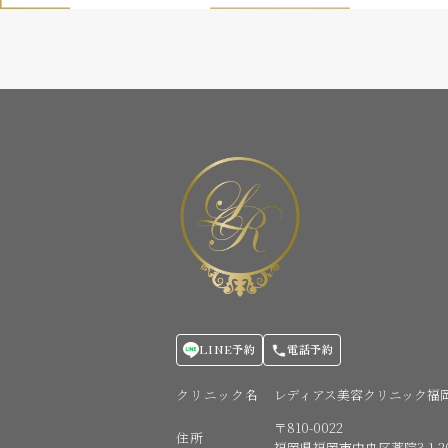
LINE予約
電話予約
クリニック名
レディアス美容クリニック福
〒810-0022
住所
福岡県福岡市中央区薬院3-1-20